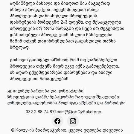
აღნიშნული მასალა და მიიღოთ მის მაგივრად
ახალი პროდუქცია. თქვენ მიიღებთ ახალ
პროდუქციას დაზიანებული პროდუქციის
დაბრუნების მომდევნო 2-3 დღეში. თუ შესაცვლელი
პროდუქცია არ არის მარაგში და ჩვენ არ შეგვიძლია
დაზიანებული პროდუქციის ახლით ჩანაცვლება
მაშინ თქვენ დაგიბრუნდებათ გადახდილი თანხა
სრულად.
გთხოვთ გაითვალისწინოთ რომ თუ დაზიანებული
პროდუქცია თქვენს მიერ უკვე იქნა გამოყენებული,
ის აღარ ექვემდებარება დაბრუნებას და ახალი
პროდუქციით ჩანაცვლებას.
ადგილმდებარეობა და კონტაქტები
პროდუქციის დაბრუნება
კორპორატიული შეკვეთები
კონფიდენციალურობის პოლიტიკა
წესები და პირობები
032 2 88 74 87
team@QooQyBakery.ge
©
Kovzy-ის მხარდაჭერით. ყველა უფლება დაცულია